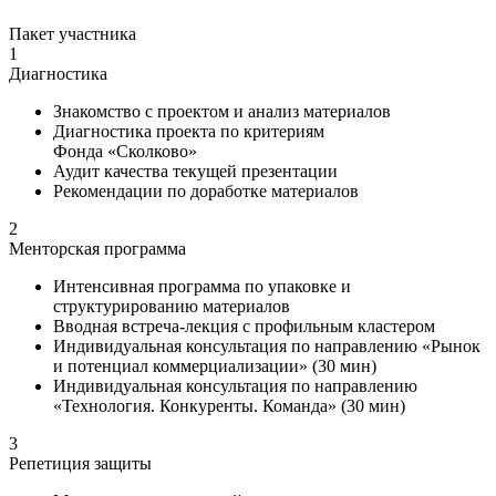
Пакет участника
1
Диагностика
Знакомство с проектом и анализ материалов
Диагностика проекта по критериям
Фонда «Сколково»
Аудит качества текущей презентации
Рекомендации по доработке материалов
2
Менторская программа
Интенсивная программа по упаковке и
структурированию материалов
Вводная встреча-лекция с профильным кластером
Индивидуальная консультация по направлению «Рынок
и потенциал коммерциализации» (30 мин)
Индивидуальная консультация по направлению
«Технология. Конкуренты. Команда» (30 мин)
3
Репетиция защиты