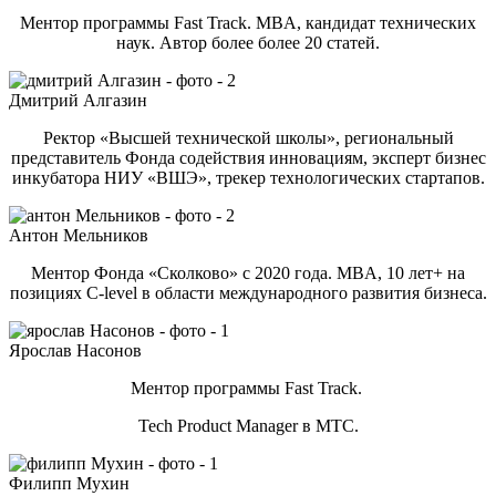
Ментор программы Fast Track. MBA, кандидат технических
наук. Автор более более 20 статей.
Дмитрий Алгазин
Ректор «Высшей технической школы», региональный
представитель Фонда содействия инновациям, эксперт бизнес
инкубатора НИУ «ВШЭ», трекер технологических стартапов.
Антон Мельников
Ментор Фонда «Сколково» с 2020 года. MBA, 10 лет+ на
позициях C-level в области международного развития бизнеса.
Ярослав Насонов
Ментор программы Fast Track.
Tech Product Manager в МТС.
Филипп Мухин