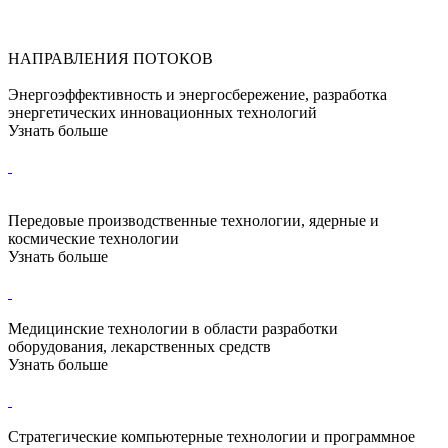
НАПРАВЛЕНИЯ ПОТОКОВ
Энергоэффективность и энергосбережение, разработка
энергетических инновационных технологий
Узнать больше
Передовые производственные технологии, ядерные и
космические технологии
Узнать больше
Медицинские технологии в области разработки
оборудования, лекарственных средств
Узнать больше
Стратегические компьютерные технологии и программное