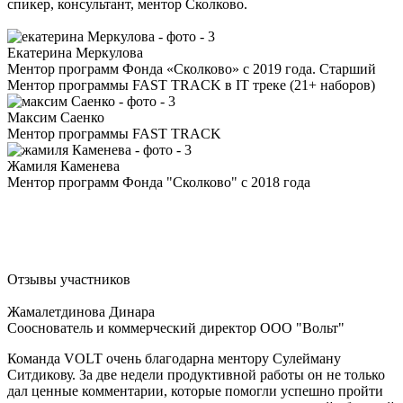
спикер, консультант, ментор Сколково.
Екатерина Меркулова
Ментор программ Фонда «Сколково» с 2019 года. Старший
Ментор программы FAST TRACK в IT треке (21+ наборов)
Максим Саенко
Ментор программы FAST TRACK
Жамиля Каменева
Ментор программ Фонда "Сколково" с 2018 года
Отзывы участников
Жамалетдинова Динара
Cооснователь и коммерческий директор ООО "Вольт"
Команда VOLT очень благодарна ментору Сулейману
Ситдикову. За две недели продуктивной работы он не только
дал ценные комментарии, которые помогли успешно пройти