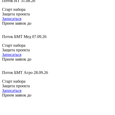
Поток ИТ 31.08.26
Старт набора
Защита проекта
Записаться
Прием заявок до
Поток БМТ Мед 07.09.26
Старт набора
Защита проекта
Записаться
Прием заявок до
Поток БМТ Агро 28.09.26
Старт набора
Защита проекта
Записаться
Прием заявок до