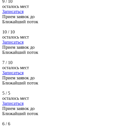
9
/ 10
осталось мест
Записаться
Прием заявок до
Ближайший поток
10
/ 10
осталось мест
Записаться
Прием заявок до
Ближайший поток
7
/ 10
осталось мест
Записаться
Прием заявок до
Ближайший поток
5
/ 5
осталось мест
Записаться
Прием заявок до
Ближайший поток
6
/ 6