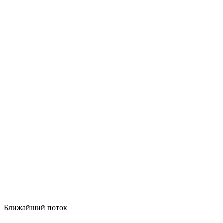
Ближайший поток