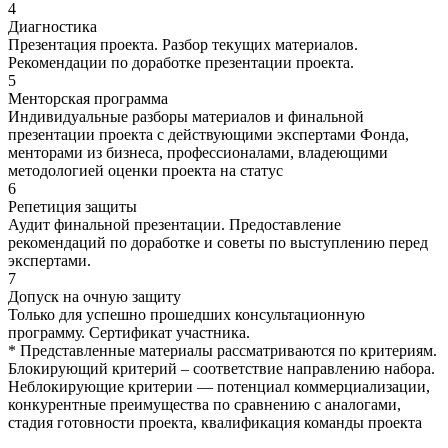
4
Диагностика
Презентация проекта. Разбор текущих материалов.
Рекомендации по доработке презентации проекта.
5
Менторская программа
Индивидуальные разборы материалов и финальной
презентации проекта с действующими экспертами Фонда,
менторами из бизнеса, профессионалами, владеющими
методологией оценки проекта на статус
6
Репетиция защиты
Аудит финальной презентации. Предоставление
рекомендаций по доработке и советы по выступлению перед
экспертами.
7
Допуск на очную защиту
Только для успешно прошедших консультационную
программу. Сертификат участника.
* Представленные материалы рассматриваются по критериям.
Блокирующий критерий – соответствие направлению набора.
Неблокирующие критерии — потенциал коммерциализации,
конкурентные преимущества по сравнению с аналогами,
стадия готовности проекта, квалификация команды проекта