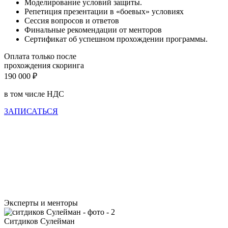
Моделирование условий защиты.
Репетиция презентации в «боевых» условиях
Сессия вопросов и ответов
Финальные рекомендации от менторов
Сертификат об успешном прохождении программы.
Оплата только после
прохождения скоринга
190 000 ₽
в том числе НДС
ЗАПИСАТЬСЯ
Эксперты и менторы
Ситдиков Сулейман