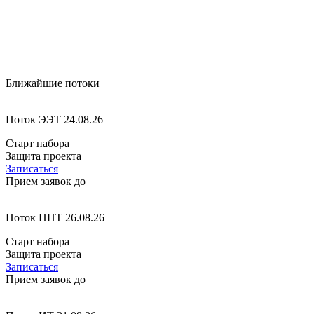
Ближайшие потоки
Поток ЭЭТ 24.08.26
Старт набора
Защита проекта
Записаться
Прием заявок до
Поток ППТ 26.08.26
Старт набора
Защита проекта
Записаться
Прием заявок до