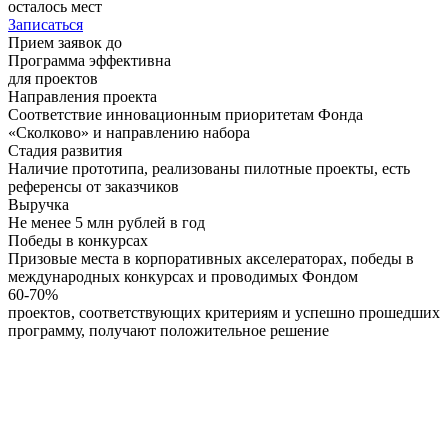
осталось мест
Записаться
Прием заявок до
Программа эффективна
для проектов
Направления проекта
Соответствие инновационным приоритетам Фонда
«Сколково» и направлению набора
Стадия развития
Наличие прототипа, реализованы пилотные проекты, есть
референсы от заказчиков
Выручка
Не менее 5 млн рублей в год
Победы в конкурсах
Призовые места в корпоративных акселераторах, победы в
международных конкурсах и проводимых Фондом
60-70%
проектов, соответствующих критериям и успешно прошедших
программу, получают положительное решение