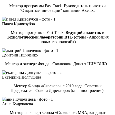
Ментор программы Fast Track. Руководитель практики
"Открытые инновации" компании Axenix.
Павел Кривозубов
Ментор программы Fast Track,
Ведущий аналитик в
Технологической лаборатории ВТБ
(стрим «Апробация
новых технологий»)
Дмитрий Пшиченко
Ментор и эксперт Фонда «Сколково». Доцент НИУ ВШЭ.
Екатерина Долгушева
Ментор Фонда «Сколково» c 2019 года.
Советник
Председателя Совета Директоров (машиностроение).
Анна Кудрявцева
Ментор и эксперт Фонда «Сколково». MBA, кандидат