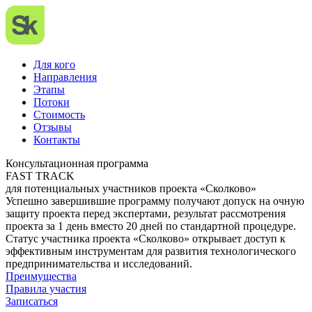
Для кого
Направления
Этапы
Потоки
Стоимость
Отзывы
Контакты
Консультационная программа
FAST TRACK
для потенциальных участников проекта «Сколково»
Успешно завершившие программу получают допуск на очную
защиту проекта перед экспертами, результат рассмотрения
проекта
за 1 день вместо 20 дней
по стандартной процедуре.
Статус участника проекта «Сколково» открывает доступ к
эффективным инструментам для развития технологического
предпринимательства и исследований.
Преимущества
Правила участия
Записаться