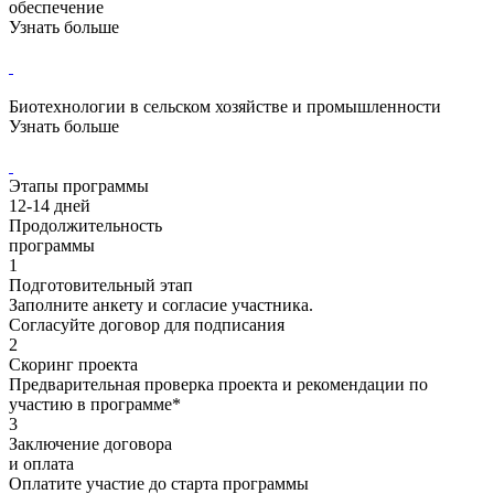
обеспечение
Узнать больше
Биотехнологии в сельском хозяйстве и промышленности
Узнать больше
Этапы программы
12-14
дней
Продолжительность
программы
1
Подготовительный этап
Заполните анкету и согласие участника.
Согласуйте договор для подписания
2
Скоринг проекта
Предварительная проверка проекта и рекомендации по
участию в программе*
3
Заключение договора
и оплата
Оплатите участие до старта программы